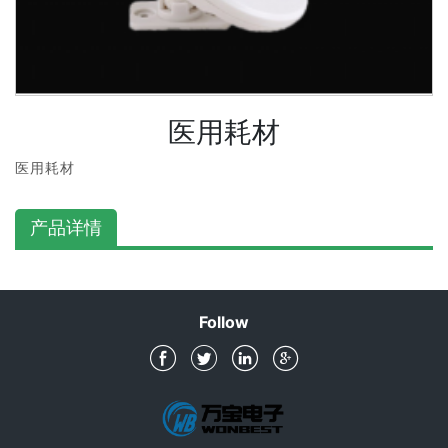
医用耗材
医用耗材
产品详情
Follow